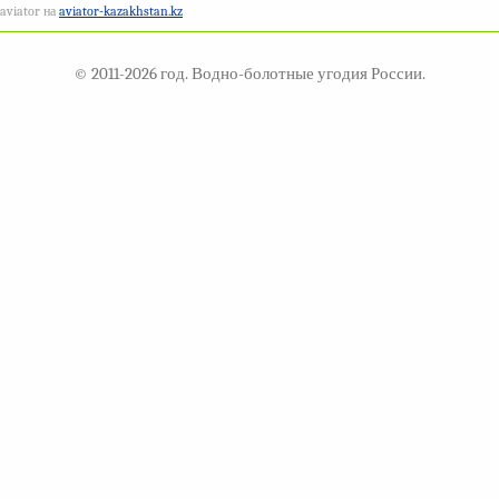
aviator на
aviator-kazakhstan.kz
© 2011-2026 год. Водно-болотные угодия России.