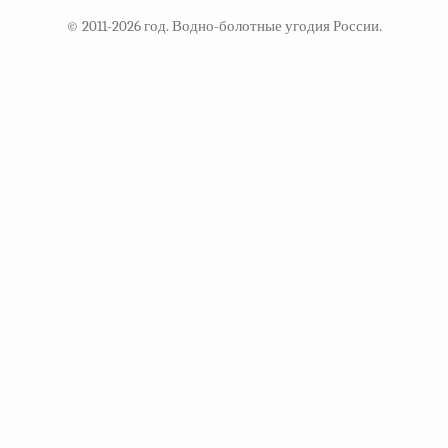
© 2011-2026 год. Водно-болотные угодия России.