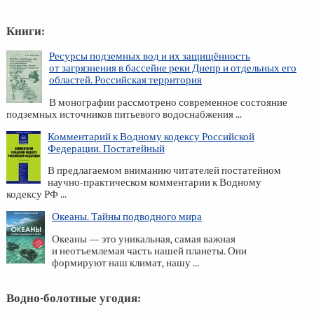
Книги:
Ресурсы подземных вод и их защищённость
от загрязнения в бассейне реки Днепр и отдельных его
областей. Российская территория
В монографии рассмотрено современное состояние
подземных источников питьевого водоснабжения ...
Комментарий к Водному кодексу Российской
Федерации. Постатейный
В предлагаемом вниманию читателей постатейном
научно-практическом комментарии к Водному
кодексу РФ ...
Океаны. Тайны подводного мира
Океаны — это уникальная, самая важная
и неотъемлемая часть нашей планеты. Они
формируют наш климат, нашу ...
Водно-болотные угодия: