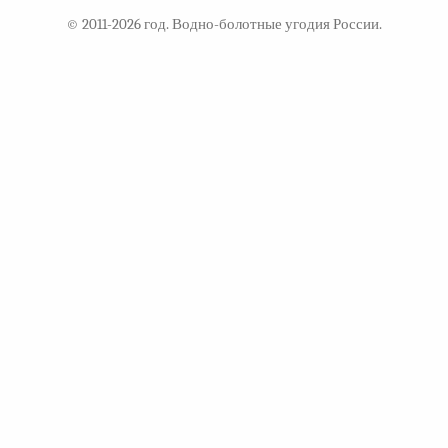
© 2011-2026 год. Водно-болотные угодия России.