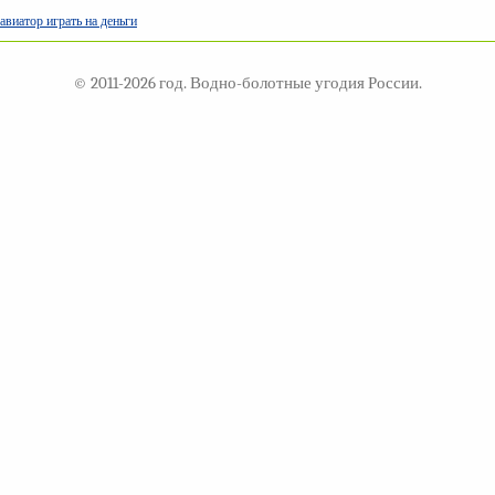
авиатор играть на деньги
© 2011-2026 год. Водно-болотные угодия России.