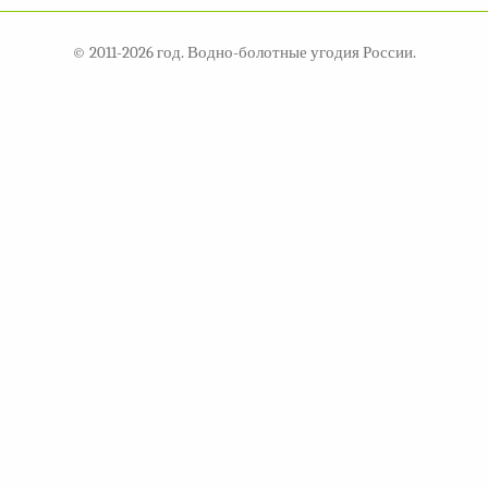
© 2011-2026 год. Водно-болотные угодия России.