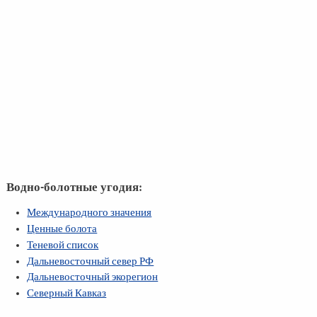
Водно-болотные угодия:
Международного значения
Ценные болота
Теневой список
Дальневосточный север РФ
Дальневосточный экорегион
Северный Кавказ