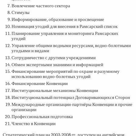
Вовлечение частного сектора
Стимулы
Информирование, образование и просвещение
Номинация угодий для внесения в Рамсарский список
Планирование управления и мониторинга Рамсарских
угодий
Управление общими водными ресурсами, водно-болотными
угодьями и видами
Сотрудничество с другими учреждениями
Обмен экспертными знаниями и информацией
Финансирование мероприятий по охране и разумному
использованию водно-болотных угодий
Финансирование Конвенции
Институциональные механизмы Конвенции
Институциональный потенциал Договаривающихся Сторон
Международные организации-партнёры Конвенции и прочие
организации
Профессиональная подготовка
Членство в Конвенции
Стратегический план на
2003-2008 гг.
доступен на английском,