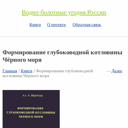
Водно-болотные угодия России
Книги
О проекте
Обратная связь
Формирование глубоководной котловины
Чёрного моря
Главная
/
Книги
/ Формирование глубоководной
—
Далее
котловины Чёрного моря